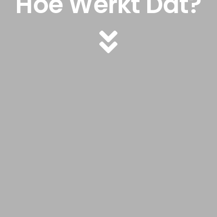
Hoe Werkt Dat?