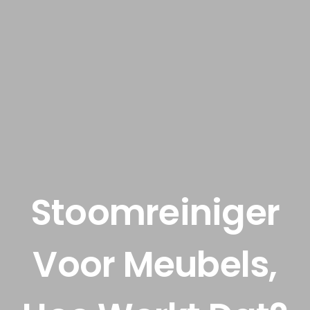
Stoomreiniger
Voor Meubels,