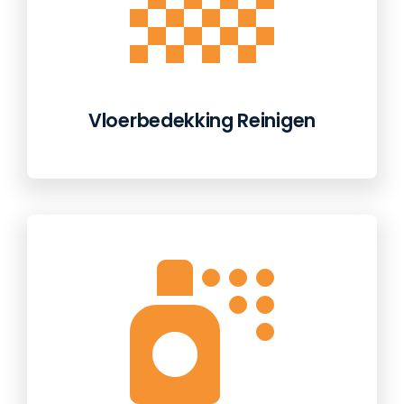
Vloerbedekking Reinigen