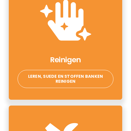
Reinigen
LEREN, SUEDE EN STOFFEN BANKEN
REINIGEN