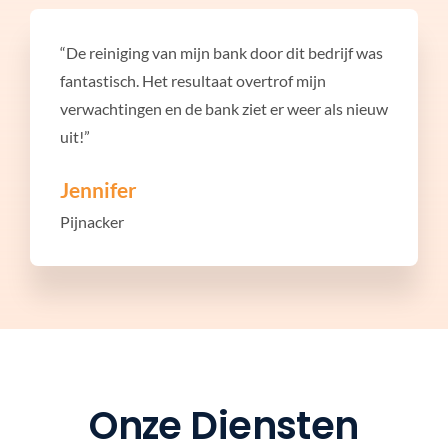
“De reiniging van mijn bank door dit bedrijf was
fantastisch. Het resultaat overtrof mijn
verwachtingen en de bank ziet er weer als nieuw
uit!”
Jennifer
Pijnacker
Onze Diensten