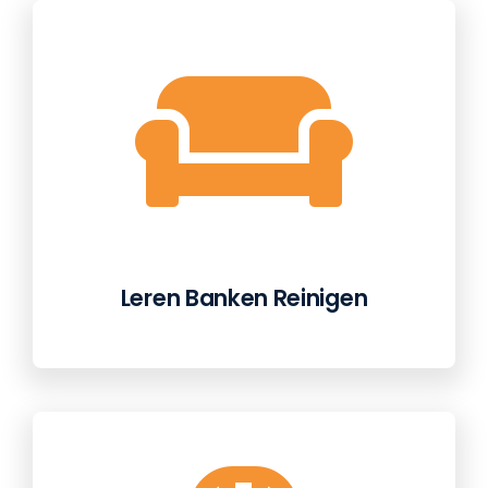
Leren Banken Reinigen