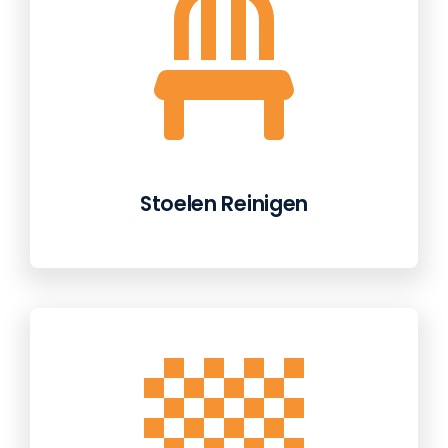
Stoelen Reinigen