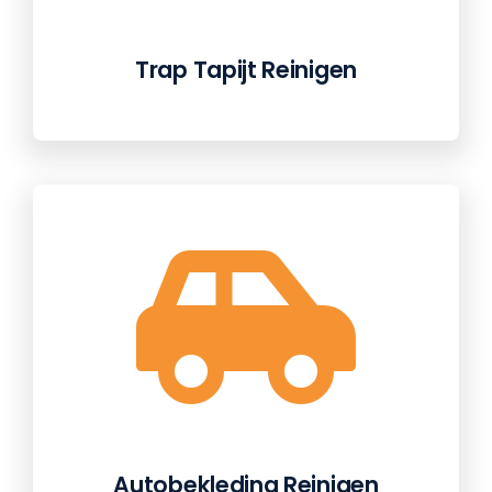
Trap Tapijt Reinigen
Autobekleding Reinigen