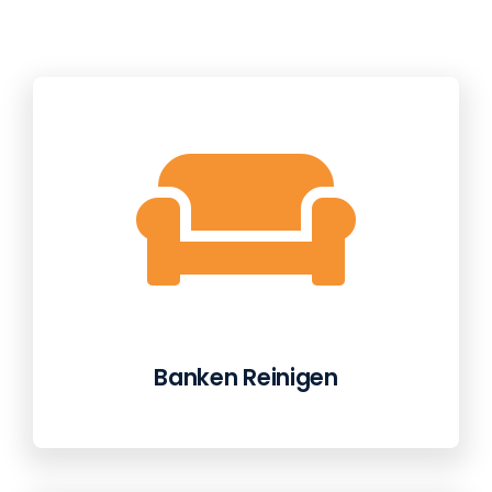
Banken Reinigen