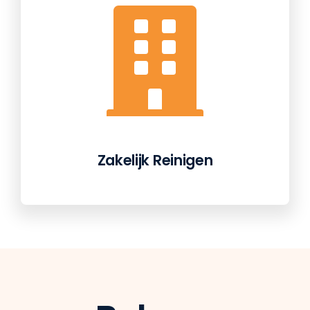
Zakelijk Reinigen