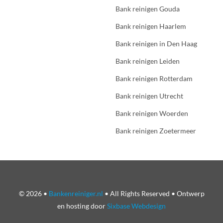
Bank reinigen Gouda
Bank reinigen Haarlem
Bank reinigen in Den Haag
Bank reinigen Leiden
Bank reinigen Rotterdam
Bank reinigen Utrecht
Bank reinigen Woerden
Bank reinigen Zoetermeer
© 2026 •
Bankenreiniger.nl
• All Rights Reserved • Ontwerp
en hosting door
Sixbase Webdesign