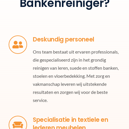
Bankenreiniger?
Deskundig personeel
Ons team bestaat uit ervaren professionals,
die gespecialiseerd zijn in het grondig
reinigen van leren, suede en stoffen banken,
stoelen en vloerbedekking. Met zorg en
vakmanschap leveren wij uitstekende
resultaten en zorgen wij voor de beste
service.
Specialisatie in textiele en
lederen meubelen