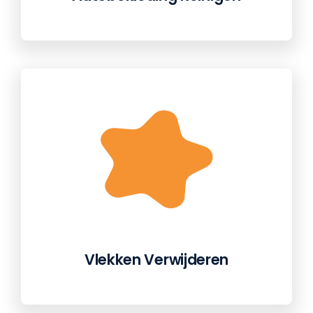
Vlekken Verwijderen