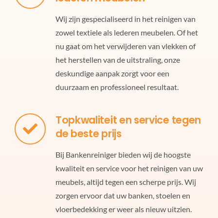
Wij zijn gespecialiseerd in het reinigen van
zowel textiele als lederen meubelen. Of het
nu gaat om het verwijderen van vlekken of
het herstellen van de uitstraling, onze
deskundige aanpak zorgt voor een
duurzaam en professioneel resultaat.
Topkwaliteit en service tegen
de beste prijs
Bij Bankenreiniger bieden wij de hoogste
kwaliteit en service voor het reinigen van uw
meubels, altijd tegen een scherpe prijs. Wij
zorgen ervoor dat uw banken, stoelen en
vloerbedekking er weer als nieuw uitzien.