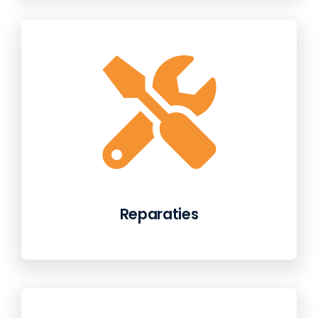
Reparaties