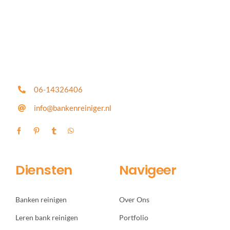
06-14326406
info@bankenreiniger.nl
Diensten
Navigeer
Banken reinigen
Over Ons
Leren bank reinigen
Portfolio