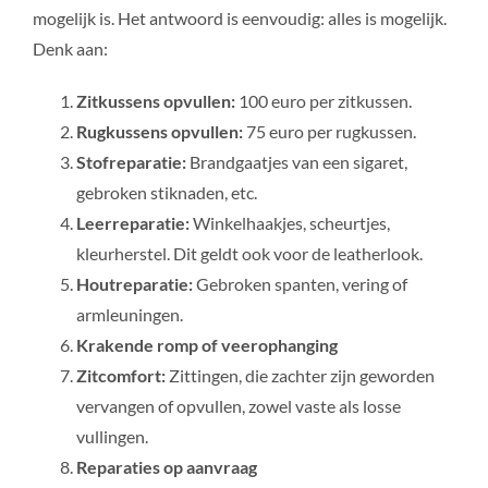
mogelijk is. Het antwoord is eenvoudig: alles is mogelijk.
Denk aan:
Zitkussens opvullen:
100 euro per zitkussen.
Rugkussens opvullen:
75 euro per rugkussen.
Stofreparatie:
Brandgaatjes van een sigaret,
gebroken stiknaden, etc.
Leerreparatie:
Winkelhaakjes, scheurtjes,
kleurherstel. Dit geldt ook voor de leatherlook.
Houtreparatie:
Gebroken spanten, vering of
armleuningen.
Krakende romp of veerophanging
Zitcomfort:
Zittingen, die zachter zijn geworden
vervangen of opvullen, zowel vaste als losse
vullingen.
Reparaties op aanvraag