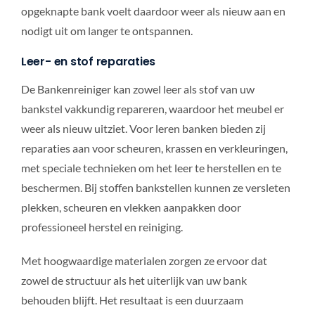
opgeknapte bank voelt daardoor weer als nieuw aan en
nodigt uit om langer te ontspannen.
Leer- en stof reparaties
De Bankenreiniger kan zowel leer als stof van uw
bankstel vakkundig repareren, waardoor het meubel er
weer als nieuw uitziet. Voor leren banken bieden zij
reparaties aan voor scheuren, krassen en verkleuringen,
met speciale technieken om het leer te herstellen en te
beschermen. Bij stoffen bankstellen kunnen ze versleten
plekken, scheuren en vlekken aanpakken door
professioneel herstel en reiniging.
Met hoogwaardige materialen zorgen ze ervoor dat
zowel de structuur als het uiterlijk van uw bank
behouden blijft. Het resultaat is een duurzaam