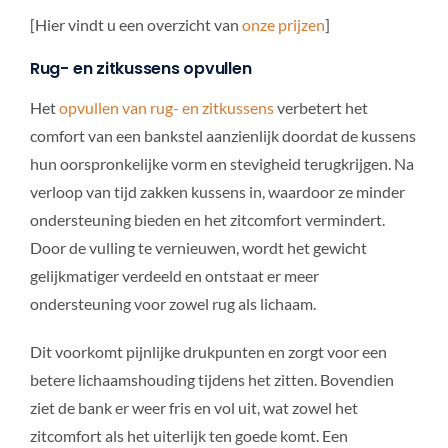
[Hier vindt u een overzicht van
onze prijzen
]
Rug- en zitkussens opvullen
Het
opvullen van rug- en zitkussens
verbetert het
comfort van een bankstel aanzienlijk doordat de kussens
hun oorspronkelijke vorm en stevigheid terugkrijgen. Na
verloop van tijd zakken kussens in, waardoor ze minder
ondersteuning bieden en het zitcomfort vermindert.
Door de vulling te vernieuwen, wordt het gewicht
gelijkmatiger verdeeld en ontstaat er meer
ondersteuning voor zowel rug als lichaam.
Dit voorkomt pijnlijke drukpunten en zorgt voor een
betere lichaamshouding tijdens het zitten. Bovendien
ziet de bank er weer fris en vol uit, wat zowel het
zitcomfort als het uiterlijk ten goede komt. Een