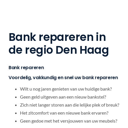
Bank repareren in
de regio Den Haag
Bank repareren
Voordelig, vakkundig en snel uw bank repareren
Wilt u nog jaren genieten van uw huidige bank?
Geen geld uitgeven aan een nieuw bankstel?
Zich niet langer storen aan die lelijke plek of breuk?
Het zitcomfort van een nieuwe bank ervaren?
Geen gedoe met het versjouwen van uw meubels?