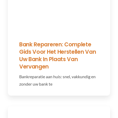
Bank Repareren: Complete
Gids Voor Het Herstellen Van
Uw Bank In Plaats Van
Vervangen
Bankreparatie aan huis: snel, vakkundig en
zonder uw bank te