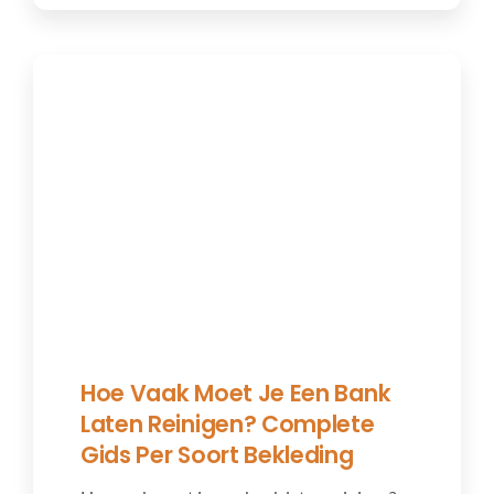
Hoe Vaak Moet Je Een Bank
Laten Reinigen? Complete
Gids Per Soort Bekleding