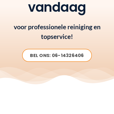
vandaag
voor professionele reiniging en
topservice!
BEL ONS: 06-14326406