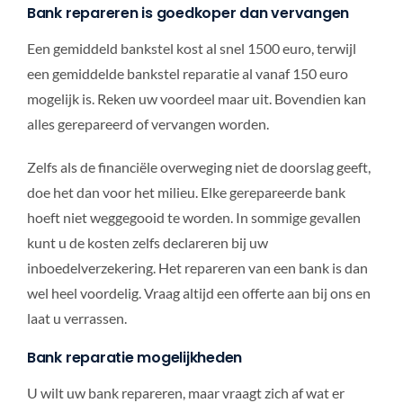
Bank repareren is goedkoper dan vervangen
Een gemiddeld bankstel kost al snel 1500 euro, terwijl
een gemiddelde bankstel reparatie al vanaf 150 euro
mogelijk is. Reken uw voordeel maar uit. Bovendien kan
alles gerepareerd of vervangen worden.
Zelfs als de financiële overweging niet de doorslag geeft,
doe het dan voor het milieu. Elke gerepareerde bank
hoeft niet weggegooid te worden. In sommige gevallen
kunt u de kosten zelfs declareren bij uw
inboedelverzekering. Het repareren van een bank is dan
wel heel voordelig. Vraag altijd een offerte aan bij ons en
laat u verrassen.
Bank reparatie mogelijkheden
U wilt uw bank repareren, maar vraagt zich af wat er