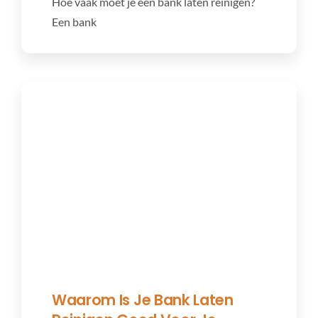
Hoe vaak moet je een bank laten reinigen?
Een bank
Waarom Is Je Bank Laten