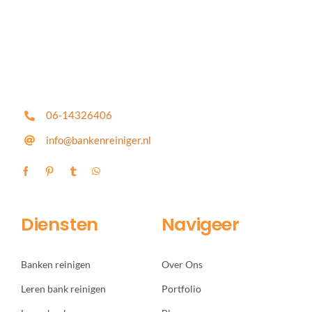
06-14326406
info@bankenreiniger.nl
Diensten
Navigeer
Banken reinigen
Over Ons
Leren bank reinigen
Portfolio