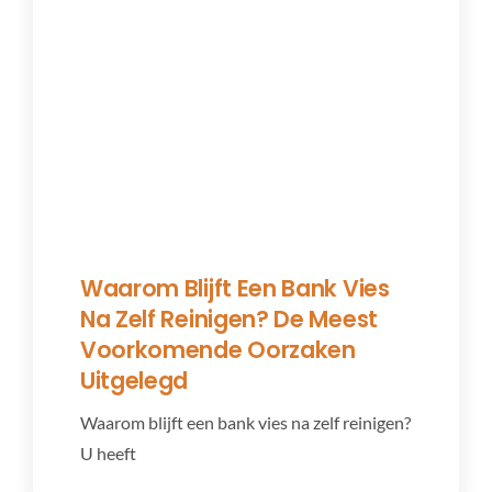
Waarom Blijft Een Bank Vies
Na Zelf Reinigen? De Meest
Voorkomende Oorzaken
Uitgelegd
Waarom blijft een bank vies na zelf reinigen?
U heeft