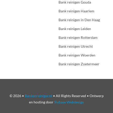
Bank reinigen Gouda
Bank reinigen Haarlem
Bank reinigen in Den Haag
Bank reinigen Leiden
Bank reinigen Rotterdam
Bank reinigen Utrecht
Bank reinigen Woerden
Bank reinigen Zoetermeer
© 2026 •
Bankenreiniger.nl
• All Rights Reserved • Ontwerp
en hosting door
Sixbase Webdesign