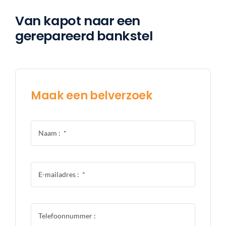
Van kapot naar een
gerepareerd bankstel
Maak een belverzoek