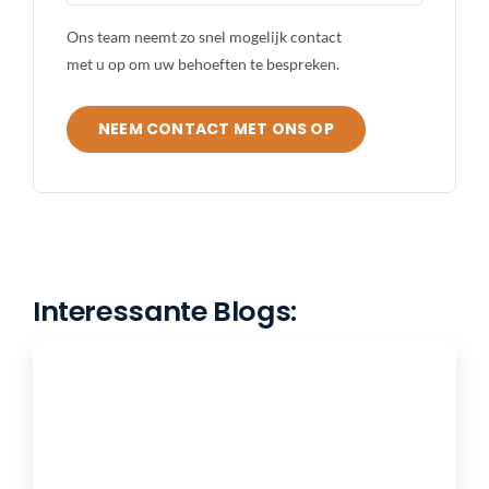
Ons team neemt zo snel mogelijk contact
met u op om uw behoeften te bespreken.
NEEM CONTACT MET ONS OP
Interessante Blogs: