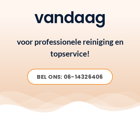
vandaag
voor professionele reiniging en
topservice!
BEL ONS: 06-14326406