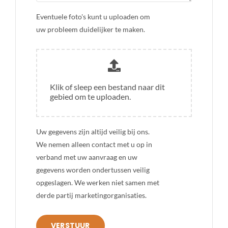
Eventuele foto's kunt u uploaden om
uw probleem duidelijker te maken.
Klik of sleep een bestand naar dit
gebied om te uploaden.
Uw gegevens zijn altijd veilig bij ons.
We nemen alleen contact met u op in
verband met uw aanvraag en uw
gegevens worden ondertussen veilig
opgeslagen. We werken niet samen met
derde partij marketingorganisaties.
VERSTUUR