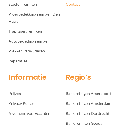
Stoelen reinigen
Contact
Vloerbedekking reinigen Den
Haag
Trap tapijt reinigen
Autobekleding reinigen
Vlekken verwijderen
Reparaties
Informatie
Regio’s
Prijzen
Bank reinigen Amersfoort
Privacy Policy
Bank reinigen Amsterdam
Algemene voorwaarden
Bank reinigen Dordrecht
Bank reinigen Gouda