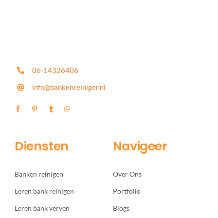
06-14326406
info@bankenreiniger.nl
Diensten
Navigeer
Banken reinigen
Over Ons
Leren bank reinigen
Portfolio
Leren bank verven
Blogs