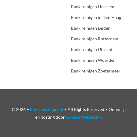
Bank reinigen Haarlem
Bank reinigen in Den Haag
Bank reinigen Leiden
Bank reinigen Rotterdam
Bank reinigen Utrecht
Bank reinigen Woerden
Bank reinigen Zoetermeer
© 2026 •
Bankenreiniger.nl
• All Rights Reserved • Ontwerp
en hosting door
Sixbase Webdesign