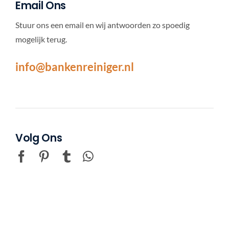
Email Ons
Stuur ons een email en wij antwoorden zo spoedig
mogelijk terug.
info@bankenreiniger.nl
Volg Ons