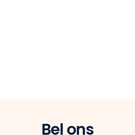
Bel ons