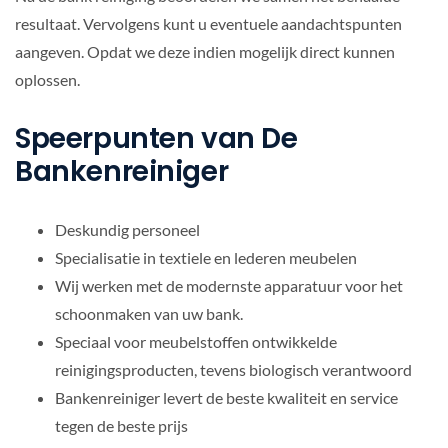
resultaat. Vervolgens kunt u eventuele aandachtspunten
aangeven. Opdat we deze indien mogelijk direct kunnen
oplossen.
Speerpunten van De
Bankenreiniger
Deskundig personeel
Specialisatie in textiele en lederen meubelen
Wij werken met de modernste apparatuur voor het
schoonmaken van uw bank.
Speciaal voor meubelstoffen ontwikkelde
reinigingsproducten, tevens biologisch verantwoord
Bankenreiniger levert de beste kwaliteit en service
tegen de beste prijs