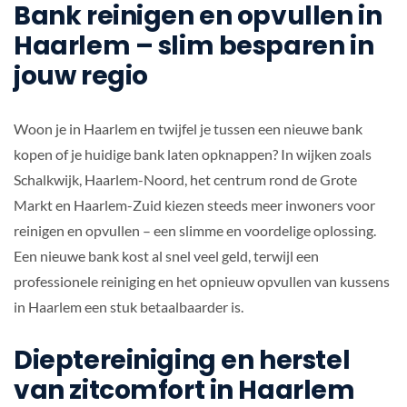
Bank reinigen en opvullen in
Haarlem – slim besparen in
jouw regio
Woon je in Haarlem en twijfel je tussen een nieuwe bank
kopen of je huidige bank laten opknappen? In wijken zoals
Schalkwijk, Haarlem-Noord, het centrum rond de Grote
Markt en Haarlem-Zuid kiezen steeds meer inwoners voor
reinigen en opvullen – een slimme en voordelige oplossing.
Een nieuwe bank kost al snel veel geld, terwijl een
professionele reiniging en het opnieuw opvullen van kussens
in Haarlem een stuk betaalbaarder is.
Dieptereiniging en herstel
van zitcomfort in Haarlem