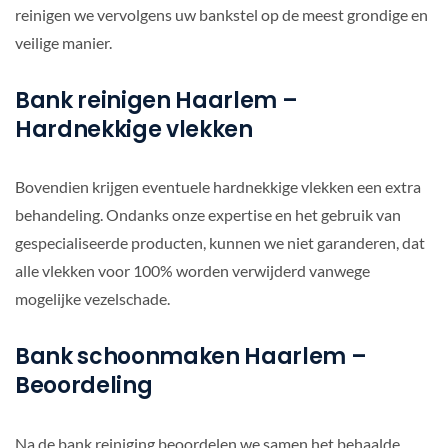
reinigen we vervolgens uw bankstel op de meest grondige en
veilige manier.
Bank reinigen Haarlem –
Hardnekkige vlekken
Bovendien krijgen eventuele hardnekkige vlekken een extra
behandeling. Ondanks onze expertise en het gebruik van
gespecialiseerde producten, kunnen we niet garanderen, dat
alle vlekken voor 100% worden verwijderd vanwege
mogelijke vezelschade.
Bank schoonmaken Haarlem –
Beoordeling
Na de bank reiniging beoordelen we samen het behaalde