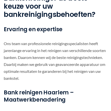
keuze voor uw
bankreinigingsbehoeften?
Ervaring en expertise
Ons team van professionele reinigingsspecialisten heeft
jarenlange ervaring in het reinigen van verschillende soorten
banken. Daarom kennen wij de beste reinigingstechnieken.
Daarbij maken we gebruik van geavanceerde apparatuur om
optimale resultaten te garanderen bij het reinigen van uw
bankstel.
Bank reinigen Haarlem –
Maatwerkbenadering