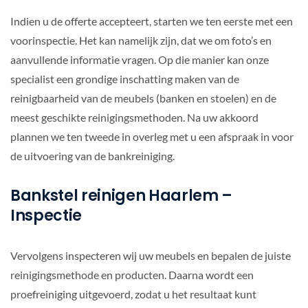
Indien u de offerte accepteert, starten we ten eerste met een
voorinspectie. Het kan namelijk zijn, dat we om foto’s en
aanvullende informatie vragen. Op die manier kan onze
specialist een grondige inschatting maken van de
reinigbaarheid van de meubels (banken en stoelen) en de
meest geschikte reinigingsmethoden. Na uw akkoord
plannen we ten tweede in overleg met u een afspraak in voor
de uitvoering van de bankreiniging.
Bankstel reinigen Haarlem –
Inspectie
Vervolgens inspecteren wij uw meubels en bepalen de juiste
reinigingsmethode en producten. Daarna wordt een
proefreiniging uitgevoerd, zodat u het resultaat kunt