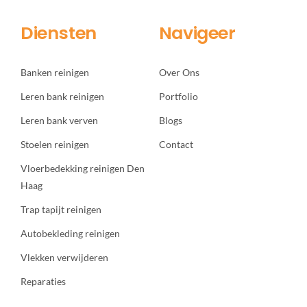
Diensten
Navigeer
Banken reinigen
Over Ons
Leren bank reinigen
Portfolio
Leren bank verven
Blogs
Stoelen reinigen
Contact
Vloerbedekking reinigen Den
Haag
Trap tapijt reinigen
Autobekleding reinigen
Vlekken verwijderen
Reparaties