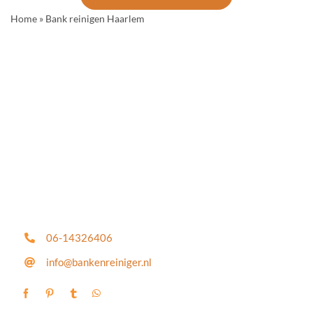
Home
»
Bank reinigen Haarlem
06-14326406
info@bankenreiniger.nl