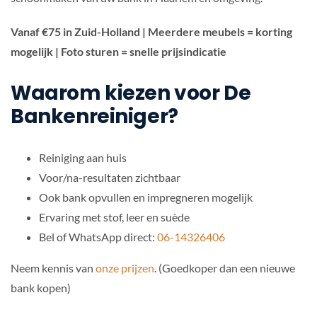
Vanaf €75 in Zuid-Holland | Meerdere meubels = korting
mogelijk | Foto sturen = snelle prijsindicatie
Waarom kiezen voor De
Bankenreiniger?
Reiniging aan huis
Voor/na-resultaten zichtbaar
Ook bank opvullen en impregneren mogelijk
Ervaring met stof, leer en suède
Bel of WhatsApp direct:
06-14326406
Neem kennis van
onze prijzen
. (Goedkoper dan een nieuwe
bank kopen)