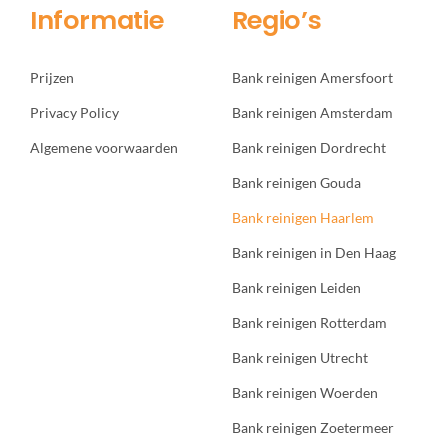
Informatie
Regio’s
Prijzen
Bank reinigen Amersfoort
Privacy Policy
Bank reinigen Amsterdam
Algemene voorwaarden
Bank reinigen Dordrecht
Bank reinigen Gouda
Bank reinigen Haarlem
Bank reinigen in Den Haag
Bank reinigen Leiden
Bank reinigen Rotterdam
Bank reinigen Utrecht
Bank reinigen Woerden
Bank reinigen Zoetermeer