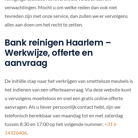
verwachtingen. Mocht u om welke reden dan ook niet
tevreden zijn met onze service, dan zullen we er vervolgens
alles aan doen om het recht te zetten.
Bank reinigen Haarlem –
Werkwijze, offerte en
aanvraag
De initiële stap naar het verkrijgen van smetteloze meubels is
het indienen van een offerteaanvraag. Via deze website kunt
u vervolgens moeiteloos en snel een gratis online offerte
aanvragen. Als u liever persoonlijk contact hebt, zijn we
telefonisch bereikbaar van maandag tot en met zaterdag
tussen 8:30 en 17:00 op het volgende nummer:
+31 6
14326406
.