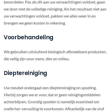
beoordelen. Pas als dit aan uw verwachtingen voldoet, gaan
we door met de volledige reiniging. Als het resultaat niet aan
uw verwachtingen voldoet, pakken we alles weer in en
brengen we geen kosten in rekening.
Voorbehandeling
We gebruiken uitsluitend biologisch afbreekbare producten,
die veilig zijn voor mens, dier en milieu.
Dieptereiniging
Uw meubel ondergaat een dieptereiniging en spoeling.
Hierbij zorgen we er voor, dat er geen reinigingsmiddelen
achterblijven. Grondig spoelen is namelijk essentieel om
snelle her-vervuiling te voorkomen. Afhankelijk van de stof