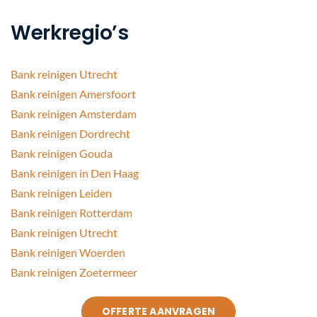
Werkregio’s
Bank reinigen Utrecht
Bank reinigen Amersfoort
Bank reinigen Amsterdam
Bank reinigen Dordrecht
Bank reinigen Gouda
Bank reinigen in Den Haag
Bank reinigen Leiden
Bank reinigen Rotterdam
Bank reinigen Utrecht
Bank reinigen Woerden
Bank reinigen Zoetermeer
OFFERTE AANVRAGEN