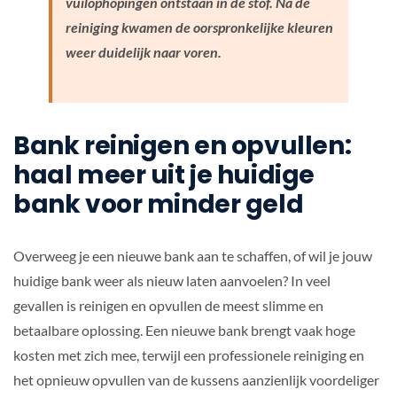
vuilophopingen ontstaan in de stof. Na de
reiniging kwamen de oorspronkelijke kleuren
weer duidelijk naar voren.
Bank reinigen en opvullen:
haal meer uit je huidige
bank voor minder geld
Overweeg je een nieuwe bank aan te schaffen, of wil je jouw
huidige bank weer als nieuw laten aanvoelen? In veel
gevallen is reinigen en opvullen de meest slimme en
betaalbare oplossing. Een nieuwe bank brengt vaak hoge
kosten met zich mee, terwijl een professionele reiniging en
het opnieuw opvullen van de kussens aanzienlijk voordeliger