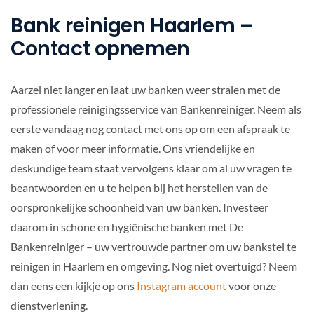
Bank reinigen Haarlem –
Contact opnemen
Aarzel niet langer en laat uw banken weer stralen met de
professionele reinigingsservice van Bankenreiniger. Neem als
eerste vandaag nog contact met ons op om een afspraak te
maken of voor meer informatie. Ons vriendelijke en
deskundige team staat vervolgens klaar om al uw vragen te
beantwoorden en u te helpen bij het herstellen van de
oorspronkelijke schoonheid van uw banken. Investeer
daarom in schone en hygiënische banken met De
Bankenreiniger – uw vertrouwde partner om uw bankstel te
reinigen in Haarlem en omgeving. Nog niet overtuigd? Neem
dan eens een kijkje op ons
Instagram account
voor onze
dienstverlening.