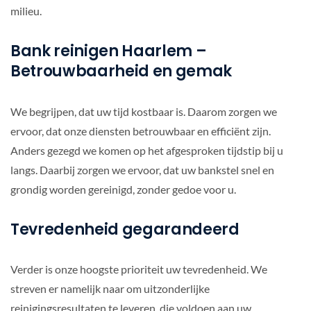
milieu.
Bank reinigen Haarlem –
Betrouwbaarheid en gemak
We begrijpen, dat uw tijd kostbaar is. Daarom zorgen we
ervoor, dat onze diensten betrouwbaar en efficiënt zijn.
Anders gezegd we komen op het afgesproken tijdstip bij u
langs. Daarbij zorgen we ervoor, dat uw bankstel snel en
grondig worden gereinigd, zonder gedoe voor u.
Tevredenheid gegarandeerd
Verder is onze hoogste prioriteit uw tevredenheid. We
streven er namelijk naar om uitzonderlijke
reinigingsresultaten te leveren, die voldoen aan uw