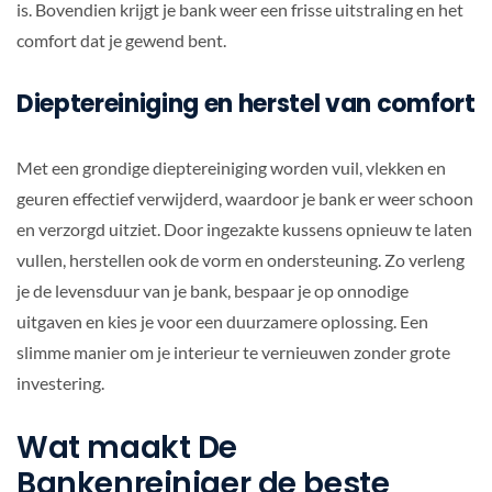
is. Bovendien krijgt je bank weer een frisse uitstraling en het
comfort dat je gewend bent.
Dieptereiniging en herstel van comfort
Met een grondige dieptereiniging worden vuil, vlekken en
geuren effectief verwijderd, waardoor je bank er weer schoon
en verzorgd uitziet. Door ingezakte kussens opnieuw te laten
vullen, herstellen ook de vorm en ondersteuning. Zo verleng
je de levensduur van je bank, bespaar je op onnodige
uitgaven en kies je voor een duurzamere oplossing. Een
slimme manier om je interieur te vernieuwen zonder grote
investering.
Wat maakt De
Bankenreiniger de beste