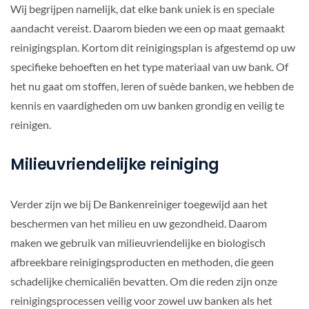
Wij begrijpen namelijk, dat elke bank uniek is en speciale
aandacht vereist. Daarom bieden we een op maat gemaakt
reinigingsplan. Kortom dit reinigingsplan is afgestemd op uw
specifieke behoeften en het type materiaal van uw bank. Of
het nu gaat om stoffen, leren of suède banken, we hebben de
kennis en vaardigheden om uw banken grondig en veilig te
reinigen.
Milieuvriendelijke reiniging
Verder zijn we bij De Bankenreiniger toegewijd aan het
beschermen van het milieu en uw gezondheid. Daarom
maken we gebruik van milieuvriendelijke en biologisch
afbreekbare reinigingsproducten en methoden, die geen
schadelijke chemicaliën bevatten. Om die reden zijn onze
reinigingsprocessen veilig voor zowel uw banken als het