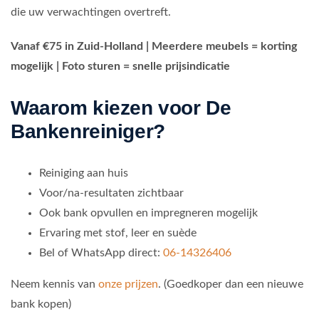
die uw verwachtingen overtreft.
Vanaf €75 in Zuid-Holland | Meerdere meubels = korting
mogelijk | Foto sturen = snelle prijsindicatie
Waarom kiezen voor De
Bankenreiniger?
Reiniging aan huis
Voor/na-resultaten zichtbaar
Ook bank opvullen en impregneren mogelijk
Ervaring met stof, leer en suède
Bel of WhatsApp direct:
06-14326406
Neem kennis van
onze prijzen
. (Goedkoper dan een nieuwe
bank kopen)