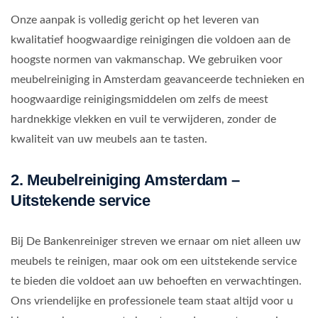
Onze aanpak is volledig gericht op het leveren van
kwalitatief hoogwaardige reinigingen die voldoen aan de
hoogste normen van vakmanschap. We gebruiken voor
meubelreiniging in Amsterdam geavanceerde technieken en
hoogwaardige reinigingsmiddelen om zelfs de meest
hardnekkige vlekken en vuil te verwijderen, zonder de
kwaliteit van uw meubels aan te tasten.
2. Meubelreiniging Amsterdam –
Uitstekende service
Bij De Bankenreiniger streven we ernaar om niet alleen uw
meubels te reinigen, maar ook om een uitstekende service
te bieden die voldoet aan uw behoeften en verwachtingen.
Ons vriendelijke en professionele team staat altijd voor u