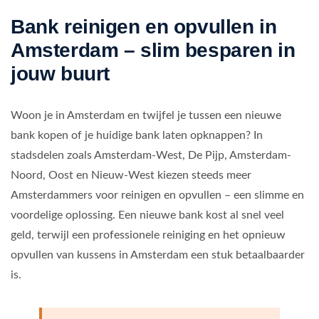
Bank reinigen en opvullen in
Amsterdam – slim besparen in
jouw buurt
Woon je in Amsterdam en twijfel je tussen een nieuwe
bank kopen of je huidige bank laten opknappen? In
stadsdelen zoals Amsterdam-West, De Pijp, Amsterdam-
Noord, Oost en Nieuw-West kiezen steeds meer
Amsterdammers voor reinigen en opvullen – een slimme en
voordelige oplossing. Een nieuwe bank kost al snel veel
geld, terwijl een professionele reiniging en het opnieuw
opvullen van kussens in Amsterdam een stuk betaalbaarder
is.