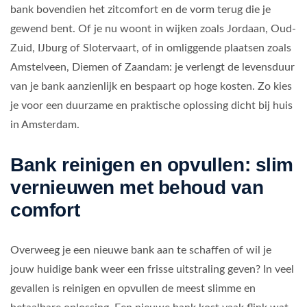
bank bovendien het zitcomfort en de vorm terug die je
gewend bent. Of je nu woont in wijken zoals Jordaan, Oud-
Zuid, IJburg of Slotervaart, of in omliggende plaatsen zoals
Amstelveen, Diemen of Zaandam: je verlengt de levensduur
van je bank aanzienlijk en bespaart op hoge kosten. Zo kies
je voor een duurzame en praktische oplossing dicht bij huis
in Amsterdam.
Bank reinigen en opvullen: slim
vernieuwen met behoud van
comfort
Overweeg je een nieuwe bank aan te schaffen of wil je
jouw huidige bank weer een frisse uitstraling geven? In veel
gevallen is reinigen en opvullen de meest slimme en