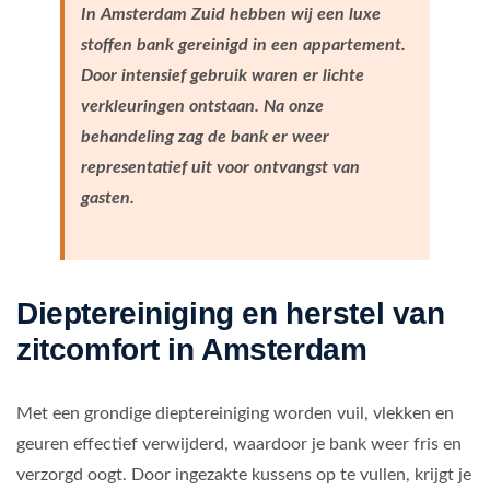
In Amsterdam Zuid hebben wij een luxe
stoffen bank gereinigd in een appartement.
Door intensief gebruik waren er lichte
verkleuringen ontstaan. Na onze
behandeling zag de bank er weer
representatief uit voor ontvangst van
gasten.
Dieptereiniging en herstel van
zitcomfort in Amsterdam
Met een grondige dieptereiniging worden vuil, vlekken en
geuren effectief verwijderd, waardoor je bank weer fris en
verzorgd oogt. Door ingezakte kussens op te vullen, krijgt je