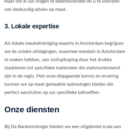
klaar om al uw vragen te beantwoorden en u te voorzien
van deskundig advies op maat.
3. Lokale expertise
Als lokale meubelreiniging experts in Amsterdam begrijpen
we de unieke uitdagingen, waarmee meubels in Amsterdam
te maken hebben, van stofophoping door het drukke
stadsleven tot specifieke materialen die veelvoorkomend
zijn in de regio. Met onze diepgaande kennis en ervaring
kunnen we op maat gemaakte oplossingen bieden die
perfect aansluiten op uw specifieke behoeften.
Onze diensten
Bij De Bankenreiniger bieden we een uitgebreid scala aan