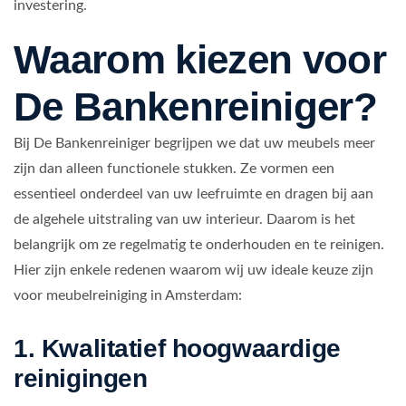
investering.
Waarom kiezen voor
De Bankenreiniger?
Bij De Bankenreiniger begrijpen we dat uw meubels meer
zijn dan alleen functionele stukken. Ze vormen een
essentieel onderdeel van uw leefruimte en dragen bij aan
de algehele uitstraling van uw interieur. Daarom is het
belangrijk om ze regelmatig te onderhouden en te reinigen.
Hier zijn enkele redenen waarom wij uw ideale keuze zijn
voor meubelreiniging in Amsterdam:
1. Kwalitatief hoogwaardige
reinigingen