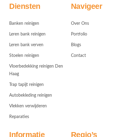
Diensten
Navigeer
Banken reinigen
Over Ons
Leren bank reinigen
Portfolio
Leren bank verven
Blogs
Stoelen reinigen
Contact
Vloerbedekking reinigen Den
Haag
Trap tapijt reinigen
Autobekleding reinigen
Vlekken verwijderen
Reparaties
Informatie
Regio’s