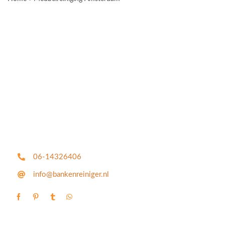
06-14326406
info@bankenreiniger.nl