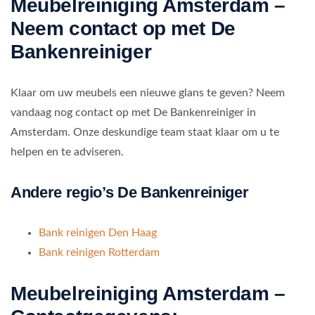
Meubelreiniging Amsterdam –
Neem contact op met De
Bankenreiniger
Klaar om uw meubels een nieuwe glans te geven? Neem
vandaag nog contact op met De Bankenreiniger in
Amsterdam. Onze deskundige team staat klaar om u te
helpen en te adviseren.
Andere regio’s De Bankenreiniger
Bank reinigen Den Haag
Bank reinigen Rotterdam
Meubelreiniging Amsterdam –