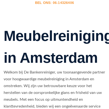
BEL ONS: 06-14326406
Meubelreinigin
in Amsterdam
Welkom bij De Bankenreiniger, uw toonaangevende partner
voor hoogwaardige meubelreiniging in Amsterdam en
omstreken. Wij zijn uw betrouwbare keuze voor het
herstellen van de oorspronkelijke glans en frisheid van uw
meubels. Met een focus op uitmuntendheid en
klanttevredenheid, bieden wij een ongeëvenaarde service