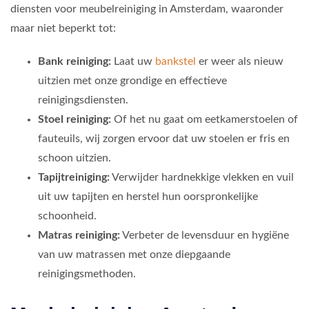
diensten voor meubelreiniging in Amsterdam, waaronder
maar niet beperkt tot:
Bank reiniging:
Laat uw
bankstel
er weer als nieuw
uitzien met onze grondige en effectieve
reinigingsdiensten.
Stoel reiniging:
Of het nu gaat om eetkamerstoelen of
fauteuils, wij zorgen ervoor dat uw stoelen er fris en
schoon uitzien.
Tapijtreiniging:
Verwijder hardnekkige vlekken en vuil
uit uw tapijten en herstel hun oorspronkelijke
schoonheid.
Matras reiniging:
Verbeter de levensduur en hygiëne
van uw matrassen met onze diepgaande
reinigingsmethoden.