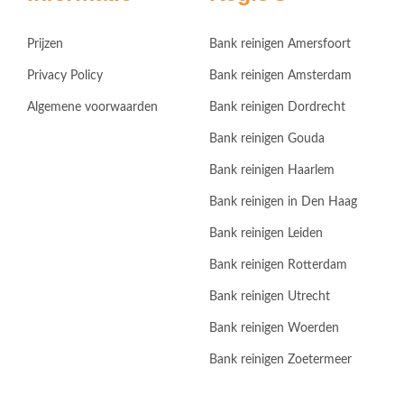
Prijzen
Bank reinigen Amersfoort
Privacy Policy
Bank reinigen Amsterdam
Algemene voorwaarden
Bank reinigen Dordrecht
Bank reinigen Gouda
Bank reinigen Haarlem
Bank reinigen in Den Haag
Bank reinigen Leiden
Bank reinigen Rotterdam
Bank reinigen Utrecht
Bank reinigen Woerden
Bank reinigen Zoetermeer