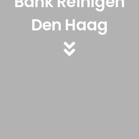
Bank Reinigen
Den Haag