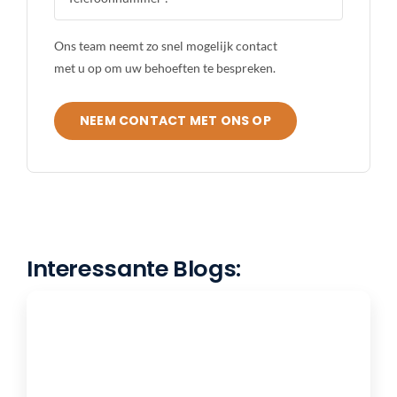
Ons team neemt zo snel mogelijk contact
met u op om uw behoeften te bespreken.
NEEM CONTACT MET ONS OP
Interessante Blogs: