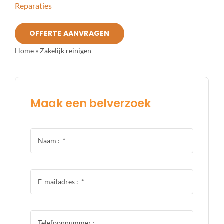
Reparaties
OFFERTE AANVRAGEN
Home
»
Zakelijk reinigen
Maak een belverzoek