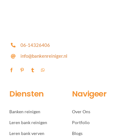
06-14326406
info@bankenreiniger.nl
Diensten
Navigeer
Banken reinigen
Over Ons
Leren bank reinigen
Portfolio
Leren bank verven
Blogs