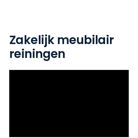
Zakelijk meubilair
reiningen