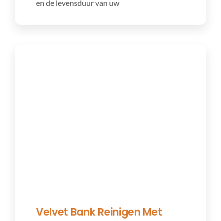
en de levensduur van uw
Velvet Bank Reinigen Met