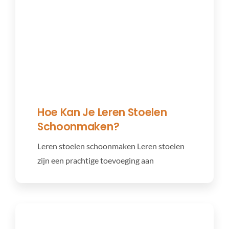
Hoe Kan Je Leren Stoelen
Schoonmaken?
Leren stoelen schoonmaken Leren stoelen
zijn een prachtige toevoeging aan