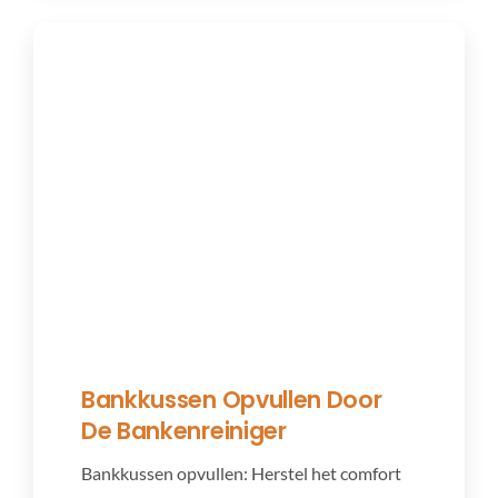
Bankkussen Opvullen Door
De Bankenreiniger
Bankkussen opvullen: Herstel het comfort