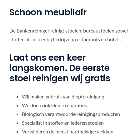
Schoon meubilair
De Bankenreiniger reinigt stoelen, bureaustoelen zowel
stoffen als in leer bij bedrijven, restaurants en hotels.
Laat ons een keer
langskomen. De eerste
stoel reinigen wij gratis
Wij maken gebruik van dieptereiniging
We doen ook kleine reparaties
Biologisch verantwoorde reinigingsproducten
Specialist in stoffen en lederen stoelen
Verwijderen de meest hardnekkige vlekken