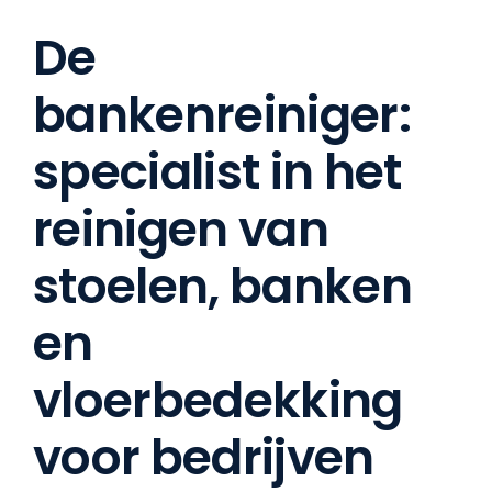
De
bankenreiniger:
specialist in het
reinigen van
stoelen, banken
en
vloerbedekking
voor bedrijven