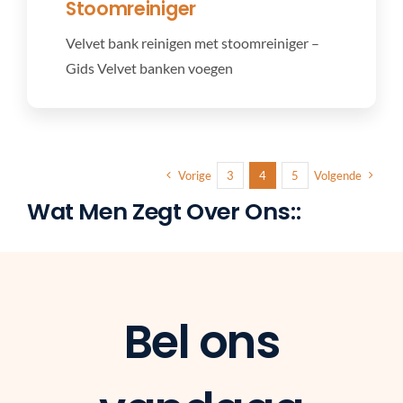
Stoomreiniger
Velvet bank reinigen met stoomreiniger –
Gids Velvet banken voegen
Vorige
3
4
5
Volgende
Wat Men Zegt Over Ons::
Bel ons