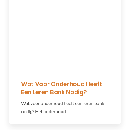
Wat Voor Onderhoud Heeft
Een Leren Bank Nodig?
Wat voor onderhoud heeft een leren bank
nodig? Het onderhoud