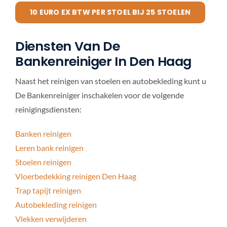
10 EURO EX BTW PER STOEL BIJ 25 STOELEN
Diensten Van De
Bankenreiniger In Den Haag
Naast het reinigen van stoelen en autobekleding kunt u
De Bankenreiniger inschakelen voor de volgende
reinigingsdiensten:
Banken reinigen
Leren bank reinigen
Stoelen reinigen
Vloerbedekking reinigen Den Haag
Trap tapijt reinigen
Autobekleding reinigen
Vlekken verwijderen