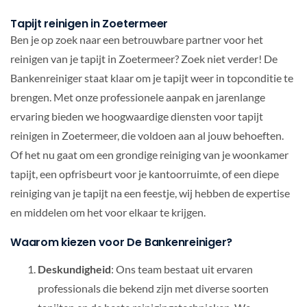
Tapijt reinigen in Zoetermeer
Ben je op zoek naar een betrouwbare partner voor het
reinigen van je tapijt in Zoetermeer? Zoek niet verder! De
Bankenreiniger staat klaar om je tapijt weer in topconditie te
brengen. Met onze professionele aanpak en jarenlange
ervaring bieden we hoogwaardige diensten voor tapijt
reinigen in Zoetermeer, die voldoen aan al jouw behoeften.
Of het nu gaat om een grondige reiniging van je woonkamer
tapijt, een opfrisbeurt voor je kantoorruimte, of een diepe
reiniging van je tapijt na een feestje, wij hebben de expertise
en middelen om het voor elkaar te krijgen.
Waarom kiezen voor De Bankenreiniger?
Deskundigheid
: Ons team bestaat uit ervaren
professionals die bekend zijn met diverse soorten