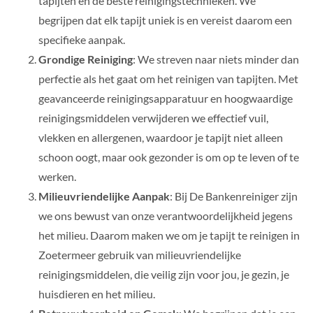
tapijten en de beste reinigingstechnieken. We
begrijpen dat elk tapijt uniek is en vereist daarom een
specifieke aanpak.
Grondige Reiniging
: We streven naar niets minder dan
perfectie als het gaat om het reinigen van tapijten. Met
geavanceerde reinigingsapparatuur en hoogwaardige
reinigingsmiddelen verwijderen we effectief vuil,
vlekken en allergenen, waardoor je tapijt niet alleen
schoon oogt, maar ook gezonder is om op te leven of te
werken.
Milieuvriendelijke Aanpak
: Bij De Bankenreiniger zijn
we ons bewust van onze verantwoordelijkheid jegens
het milieu. Daarom maken we om je tapijt te reinigen in
Zoetermeer gebruik van milieuvriendelijke
reinigingsmiddelen, die veilig zijn voor jou, je gezin, je
huisdieren en het milieu.