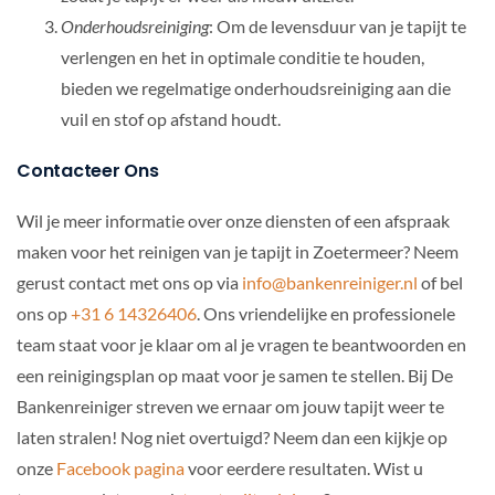
Onderhoudsreiniging
: Om de levensduur van je tapijt te
verlengen en het in optimale conditie te houden,
bieden we regelmatige onderhoudsreiniging aan die
vuil en stof op afstand houdt.
Contacteer Ons
Wil je meer informatie over onze diensten of een afspraak
maken voor het reinigen van je tapijt in Zoetermeer? Neem
gerust contact met ons op via
info@bankenreiniger.nl
of bel
ons op
+31 6 14326406
. Ons vriendelijke en professionele
team staat voor je klaar om al je vragen te beantwoorden en
een reinigingsplan op maat voor je samen te stellen. Bij De
Bankenreiniger streven we ernaar om jouw tapijt weer te
laten stralen! Nog niet overtuigd? Neem dan een kijkje op
onze
Facebook pagina
voor eerdere resultaten. Wist u