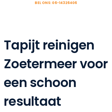
BEL ONS: 06-14326406
Tapijt reinigen
Zoetermeer voor
een schoon
resultaat