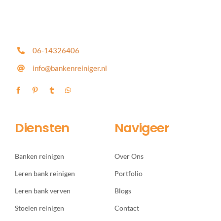
06-14326406
info@bankenreiniger.nl
Diensten
Navigeer
Banken reinigen
Over Ons
Leren bank reinigen
Portfolio
Leren bank verven
Blogs
Stoelen reinigen
Contact