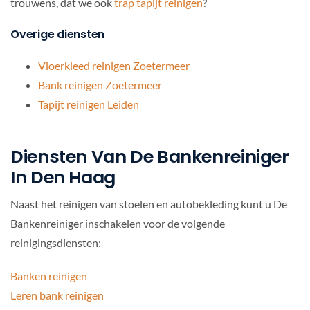
trouwens, dat we ook
trap tapijt reinigen
?
Overige diensten
Vloerkleed reinigen Zoetermeer
Bank reinigen Zoetermeer
Tapijt reinigen Leiden
Diensten Van De Bankenreiniger
In Den Haag
Naast het reinigen van stoelen en autobekleding kunt u De
Bankenreiniger inschakelen voor de volgende
reinigingsdiensten:
Banken reinigen
Leren bank reinigen