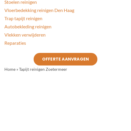
Stoelen reinigen
Vloerbedekking reinigen Den Haag
Trap tapijt reinigen
Autobekleding reinigen
Vlekken verwijderen
Reparaties
OFFERTE AANVRAGEN
Home
»
Tapijt reinigen Zoetermeer