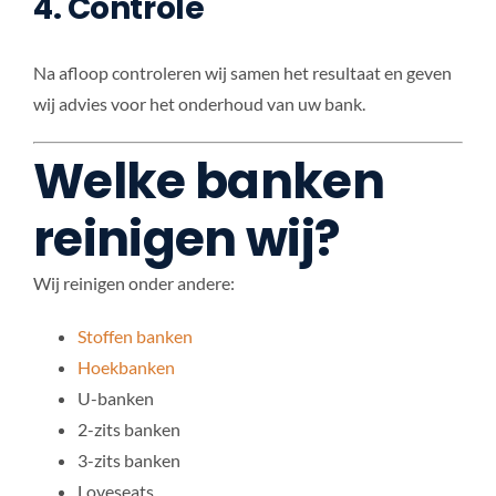
4. Controle
Na afloop controleren wij samen het resultaat en geven
wij advies voor het onderhoud van uw bank.
Welke banken
reinigen wij?
Wij reinigen onder andere:
Stoffen banken
Hoekbanken
U-banken
2-zits banken
3-zits banken
Loveseats