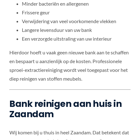
Minder bacteriën en allergenen
Frissere geur
Verwijdering van veel voorkomende vlekken
Langere levensduur van uw bank
Een verzorgde uitstraling van uw interieur
Hierdoor hoeft u vaak geen nieuwe bank aan te schaffen
en bespaart u aanzienlijk op de kosten. Professionele
sproei-extractiereiniging wordt veel toegepast voor het
diep reinigen van stoffen meubels.
Bank reinigen aan huis in
Zaandam
Wij komen bij u thuis in heel Zaandam. Dat betekent dat