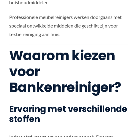
huishoudmiddelen.
Professionele meubelreinigers werken doorgaans met
speciaal ontwikkelde middelen die geschikt zijn voor
textielreiniging aan huis.
Waarom kiezen
voor
Bankenreiniger?
Ervaring met verschillende
stoffen
Iedere stof vraagt om een andere aanpak. Daarom