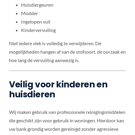
Huisdiergeuren
Modder
Ingelopen vuil
Kindervervuiling
Niet iedere vlek is volledig te verwijderen. De
mogelijkheden hangen af van de stofsoort, de oorzaak en
hoe lang de vervuiling aanwezig is.
Veilig voor kinderen en
huisdieren
Wij maken gebruik van professionele reinigingsmiddelen
die geschikt zijn voor gebruik in woningen. Hierdoor kan
uw bank grondig worden gereinigd zonder agressieve