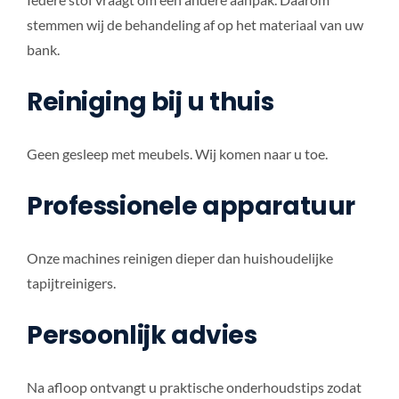
stemmen wij de behandeling af op het materiaal van uw
bank.
Reiniging bij u thuis
Geen gesleep met meubels. Wij komen naar u toe.
Professionele apparatuur
Onze machines reinigen dieper dan huishoudelijke
tapijtreinigers.
Persoonlijk advies
Na afloop ontvangt u praktische onderhoudstips zodat