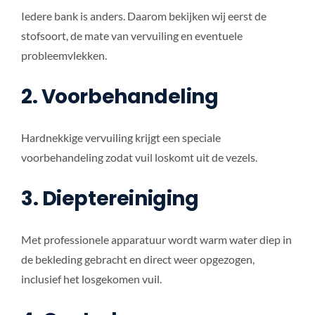
Iedere bank is anders. Daarom bekijken wij eerst de
stofsoort, de mate van vervuiling en eventuele
probleemvlekken.
2. Voorbehandeling
Hardnekkige vervuiling krijgt een speciale
voorbehandeling zodat vuil loskomt uit de vezels.
3. Dieptereiniging
Met professionele apparatuur wordt warm water diep in
de bekleding gebracht en direct weer opgezogen,
inclusief het losgekomen vuil.