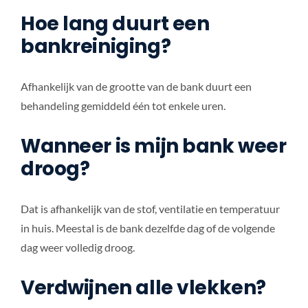
Hoe lang duurt een
bankreiniging?
Afhankelijk van de grootte van de bank duurt een
behandeling gemiddeld één tot enkele uren.
Wanneer is mijn bank weer
droog?
Dat is afhankelijk van de stof, ventilatie en temperatuur
in huis. Meestal is de bank dezelfde dag of de volgende
dag weer volledig droog.
Verdwijnen alle vlekken?