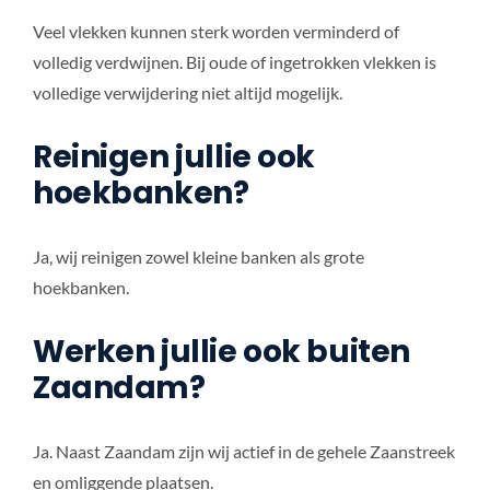
Veel vlekken kunnen sterk worden verminderd of
volledig verdwijnen. Bij oude of ingetrokken vlekken is
volledige verwijdering niet altijd mogelijk.
Reinigen jullie ook
hoekbanken?
Ja, wij reinigen zowel kleine banken als grote
hoekbanken.
Werken jullie ook buiten
Zaandam?
Ja. Naast Zaandam zijn wij actief in de gehele Zaanstreek
en omliggende plaatsen.