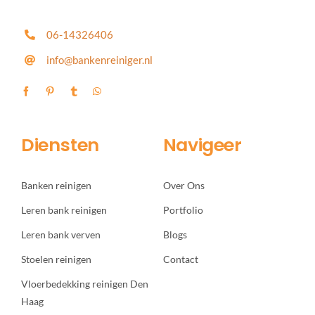
06-14326406
info@bankenreiniger.nl
Diensten
Navigeer
Banken reinigen
Over Ons
Leren bank reinigen
Portfolio
Leren bank verven
Blogs
Stoelen reinigen
Contact
Vloerbedekking reinigen Den
Haag