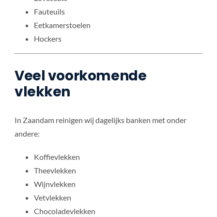
Fauteuils
Eetkamerstoelen
Hockers
Veel voorkomende
vlekken
In Zaandam reinigen wij dagelijks banken met onder
andere:
Koffievlekken
Theevlekken
Wijnvlekken
Vetvlekken
Chocoladevlekken