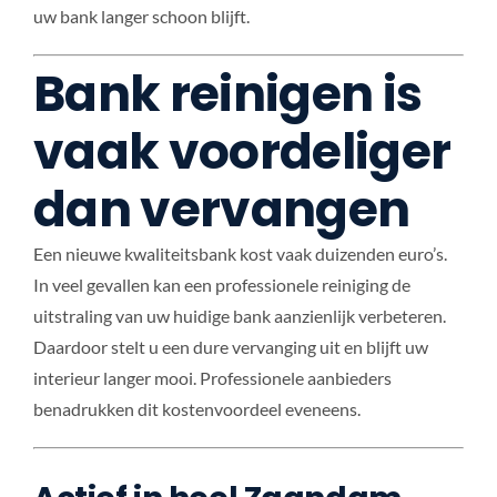
uw bank langer schoon blijft.
Bank reinigen is
vaak voordeliger
dan vervangen
Een nieuwe kwaliteitsbank kost vaak duizenden euro’s.
In veel gevallen kan een professionele reiniging de
uitstraling van uw huidige bank aanzienlijk verbeteren.
Daardoor stelt u een dure vervanging uit en blijft uw
interieur langer mooi. Professionele aanbieders
benadrukken dit kostenvoordeel eveneens.