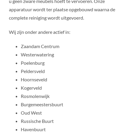
u geen zware meubels hoeft te vervoeren. Onze
apparatuur wordt ter plaatse opgebouwd waarna de
complete reiniging wordt uitgevoerd.
Wij zijn onder andere actief in:
Zaandam Centrum
Westerwatering
Poelenburg
Peldersveld
Hoornseveld
Kogerveld
Rosmolenwijk
Burgemeestersbuurt
Oud West
Russische Buurt
Havenbuurt