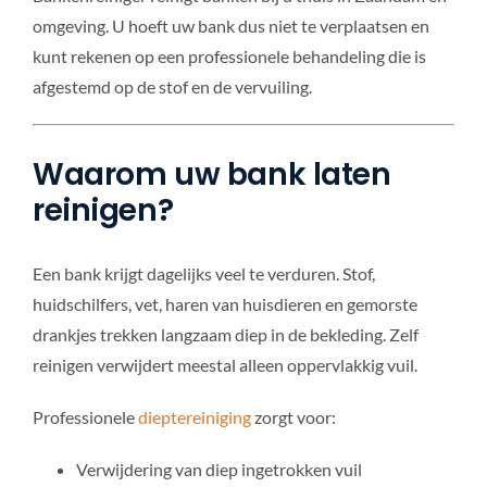
omgeving. U hoeft uw bank dus niet te verplaatsen en
kunt rekenen op een professionele behandeling die is
afgestemd op de stof en de vervuiling.
Waarom uw bank laten
reinigen?
Een bank krijgt dagelijks veel te verduren. Stof,
huidschilfers, vet, haren van huisdieren en gemorste
drankjes trekken langzaam diep in de bekleding. Zelf
reinigen verwijdert meestal alleen oppervlakkig vuil.
Professionele
dieptereiniging
zorgt voor:
Verwijdering van diep ingetrokken vuil