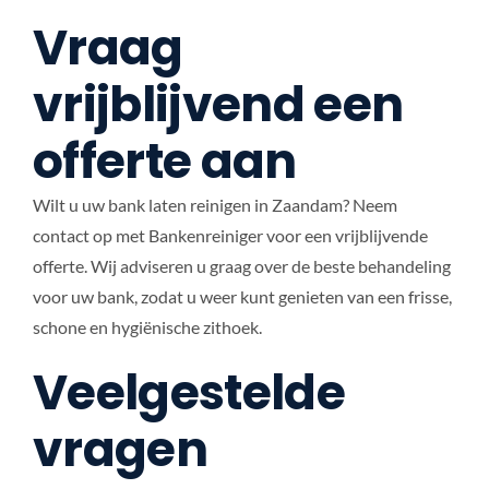
Vraag
vrijblijvend een
offerte aan
Wilt u uw bank laten reinigen in Zaandam? Neem
contact op met Bankenreiniger voor een vrijblijvende
offerte. Wij adviseren u graag over de beste behandeling
voor uw bank, zodat u weer kunt genieten van een frisse,
schone en hygiënische zithoek.
Veelgestelde
vragen