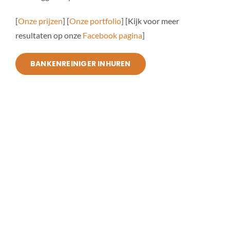
[
Onze prijzen
] [
Onze portfolio
] [Kijk voor meer
resultaten op onze
Facebook pagina
]
BANKENREINIGER INHUREN