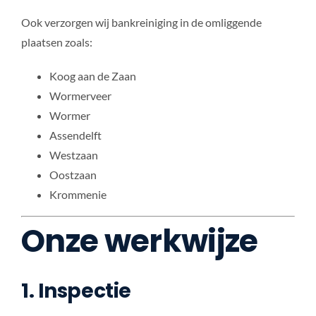
Ook verzorgen wij bankreiniging in de omliggende
plaatsen zoals:
Koog aan de Zaan
Wormerveer
Wormer
Assendelft
Westzaan
Oostzaan
Krommenie
Onze werkwijze
1. Inspectie