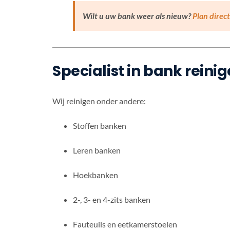
Wilt u uw bank weer als nieuw?
Plan direc
Specialist in bank reini
Wij reinigen onder andere:
Stoffen banken
Leren banken
Hoekbanken
2-, 3- en 4-zits banken
Fauteuils en eetkamerstoelen