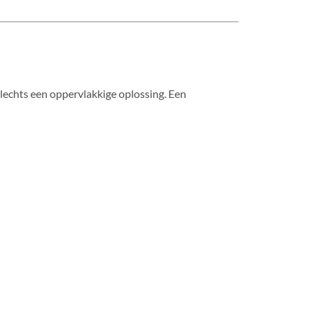
slechts een oppervlakkige oplossing. Een