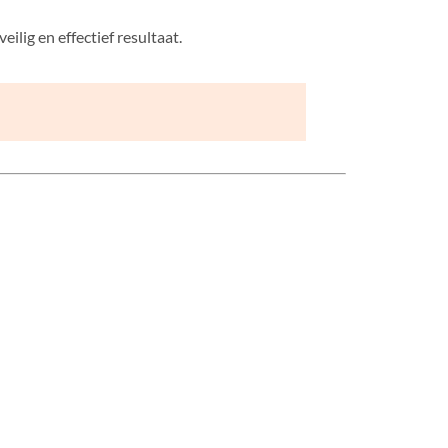
lig en effectief resultaat.