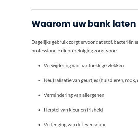
Waarom uw bank laten r
Dagelijks gebruik zorgt ervoor dat stof, bacteriën
professionele dieptereiniging zorgt voor:
Verwijdering van hardnekkige vlekken
Neutralisatie van geurtjes (huisdieren, rook, 
Vermindering van allergenen
Herstel van kleur en frisheid
Verlenging van de levensduur