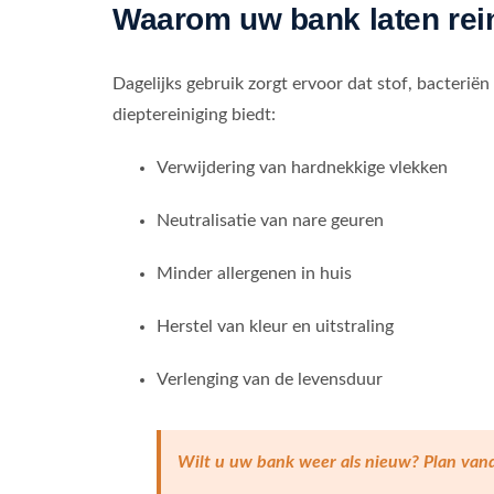
Waarom uw bank laten rei
Dagelijks gebruik zorgt ervoor dat stof, bacteriën
dieptereiniging biedt:
Verwijdering van hardnekkige vlekken
Neutralisatie van nare geuren
Minder allergenen in huis
Herstel van kleur en uitstraling
Verlenging van de levensduur
Wilt u uw bank weer als nieuw? Plan van