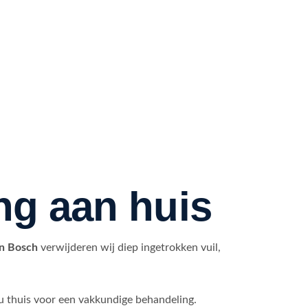
ng aan huis
en Bosch
verwijderen wij diep ingetrokken vuil,
 thuis voor een vakkundige behandeling.