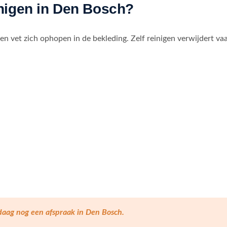
nigen in Den Bosch?
 en vet zich ophopen in de bekleding. Zelf reinigen verwijdert va
daag nog een afspraak in Den Bosch.