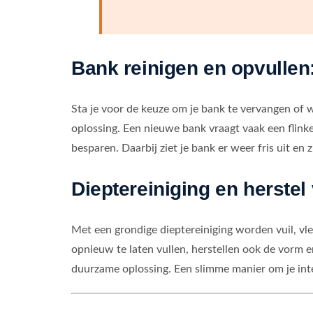
Bank reinigen en opvullen:
Sta je voor de keuze om je bank te vervangen of w
oplossing. Een nieuwe bank vraagt vaak een flinke
besparen. Daarbij ziet je bank er weer fris uit en
Dieptereiniging en herstel
Met een grondige dieptereiniging worden vuil, vl
opnieuw te laten vullen, herstellen ook de vorm e
duurzame oplossing. Een slimme manier om je inte