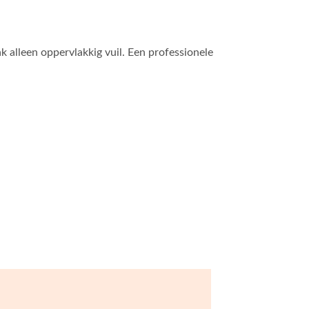
ak alleen oppervlakkig vuil. Een professionele